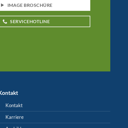
IMAGE BROSCHÜRE
SERVICEHOTLINE
Kontakt
Kontakt
Karriere