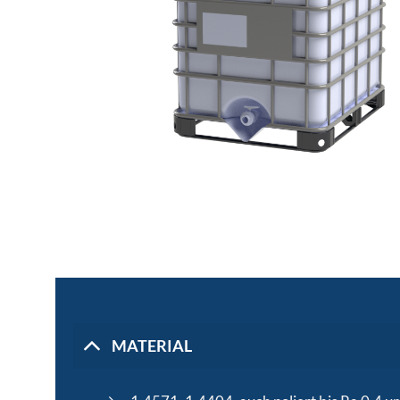
MATERIAL