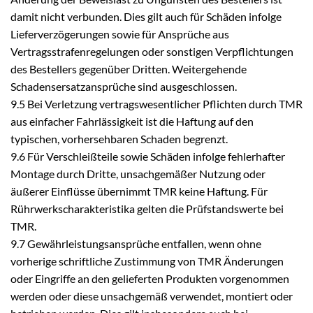
damit nicht verbunden. Dies gilt auch für Schäden infolge
Lieferverzögerungen sowie für Ansprüche aus
Vertragsstrafenregelungen oder sonstigen Verpflichtungen
des Bestellers gegenüber Dritten. Weitergehende
Schadensersatzansprüche sind ausgeschlossen.
9.5 Bei Verletzung vertragswesentlicher Pflichten durch TMR
aus einfacher Fahrlässigkeit ist die Haftung auf den
typischen, vorhersehbaren Schaden begrenzt.
9.6 Für Verschleißteile sowie Schäden infolge fehlerhafter
Montage durch Dritte, unsachgemäßer Nutzung oder
äußerer Einflüsse übernimmt TMR keine Haftung. Für
Rührwerkscharakteristika gelten die Prüfstandswerte bei
TMR.
9.7 Gewährleistungsansprüche entfallen, wenn ohne
vorherige schriftliche Zustimmung von TMR Änderungen
oder Eingriffe an den gelieferten Produkten vorgenommen
werden oder diese unsachgemäß verwendet, montiert oder