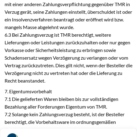
mit einer anderen Zahlungsverpflichtung gegenüber TMR in
Verzug gerät, seine Zahlungen einstellt, überschuldet ist oder
ein Insolvenzverfahren beantragt oder eröffnet wird bzw.
mangels Masse abgelehnt wurde.
6.3 Bei Zahlungsverzug ist TMR berechtigt, weitere
Lieferungen oder Leistungen zurückzuhalten oder nur gegen
Vorkasse oder Sicherheitsleistung zu erbringen sowie
Schadensersatz wegen Verzögerung zu verlangen oder vom
Vertrag zurückzutreten. Dies gilt nicht, wenn der Besteller die
Verzögerung nicht zu vertreten hat oder die Lieferung zu
Recht beanstandet.
7. Eigentumsvorbehalt
7.1 Die gelieferten Waren bleiben bis zur vollständigen
Bezahlung aller Forderungen Eigentum von TMR.
7.2 Solange kein Zahlungsverzug besteht, ist der Besteller
berechtigt, die Vorbehaltsware im ordnungsgemäßen
Geschäftsverkehr weiterzuveräußern.