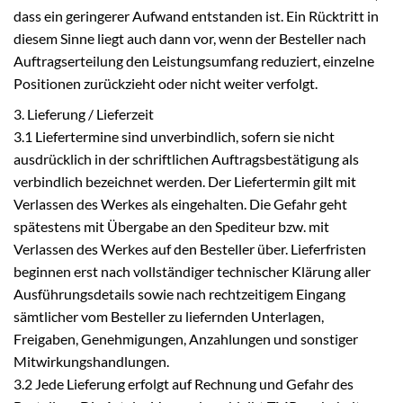
dass ein geringerer Aufwand entstanden ist. Ein Rücktritt in
diesem Sinne liegt auch dann vor, wenn der Besteller nach
Auftragserteilung den Leistungsumfang reduziert, einzelne
Positionen zurückzieht oder nicht weiter verfolgt.
3. Lieferung / Lieferzeit
3.1 Liefertermine sind unverbindlich, sofern sie nicht
ausdrücklich in der schriftlichen Auftragsbestätigung als
verbindlich bezeichnet werden. Der Liefertermin gilt mit
Verlassen des Werkes als eingehalten. Die Gefahr geht
spätestens mit Übergabe an den Spediteur bzw. mit
Verlassen des Werkes auf den Besteller über. Lieferfristen
beginnen erst nach vollständiger technischer Klärung aller
Ausführungsdetails sowie nach rechtzeitigem Eingang
sämtlicher vom Besteller zu liefernden Unterlagen,
Freigaben, Genehmigungen, Anzahlungen und sonstiger
Mitwirkungshandlungen.
3.2 Jede Lieferung erfolgt auf Rechnung und Gefahr des