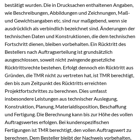
bestätigt wurden. Die in Drucksachen enthaltenen Angaben,
wie Beschreibungen, Abbildungen und Zeichnungen, Maß-
und Gewichtsangaben etc. sind nur maßgebend, wenn sie
ausdrücklich als verbindlich bezeichnet sind. Änderungen der
technischen Daten und Konstruktionen, die dem technischen
Fortschritt dienen, bleiben vorbehalten. Ein Rücktritt des
Bestellers nach Auftragserteilung ist grundsätzlich
ausgeschlossen, soweit nicht zwingende gesetzliche
Rücktrittsrechte bestehen. Erfolgt dennoch ein Rücktritt aus
Gründen, die TMR nicht zu vertreten hat, ist TMR berechtigt,
den bis zum Zeitpunkt des Rücktritts erreichten
Projektfortschrittes zu berechnen. Dies umfasst
insbesondere Leistungen aus technischer Auslegung,
Konstruktion, Planung, Materialdisposition, Beschaffung
und Fertigung. Die Berechnung kann bis zur Höhe des vollen
Auftragswertes erfolgen. Bei kundenspezifischen
Fertigungen ist TMR berechtigt, den vollen Auftragswert zu
berechnen. Dem Besteller bleibt der Nachweis vorbehalten,