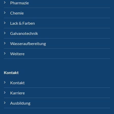
Pharmazie
Chemie
Lack & Farben
Galvanotechnik
Wasseraufbereitung
Weitere
Kontakt
Kontakt
Karriere
Ausbildung