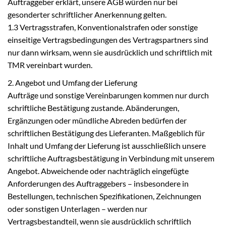
Auftraggeber erklärt, unsere AGB würden nur bei
gesonderter schriftlicher Anerkennung gelten.
1.3 Vertragsstrafen, Konventionalstrafen oder sonstige
einseitige Vertragsbedingungen des Vertragspartners sind
nur dann wirksam, wenn sie ausdrücklich und schriftlich mit
TMR vereinbart wurden.
2. Angebot und Umfang der Lieferung
Aufträge und sonstige Vereinbarungen kommen nur durch
schriftliche Bestätigung zustande. Abänderungen,
Ergänzungen oder mündliche Abreden bedürfen der
schriftlichen Bestätigung des Lieferanten. Maßgeblich für
Inhalt und Umfang der Lieferung ist ausschließlich unsere
schriftliche Auftragsbestätigung in Verbindung mit unserem
Angebot. Abweichende oder nachträglich eingefügte
Anforderungen des Auftraggebers – insbesondere in
Bestellungen, technischen Spezifikationen, Zeichnungen
oder sonstigen Unterlagen – werden nur
Vertragsbestandteil, wenn sie ausdrücklich schriftlich