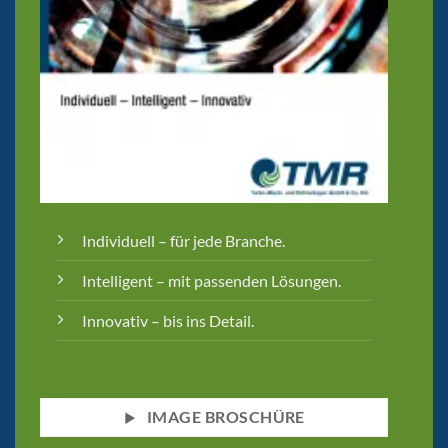
Individuell – für jede Branche.
Intelligent – mit passenden Lösungen.
Innovativ – bis ins Detail.
IMAGE BROSCHÜRE