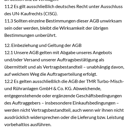
11.2 Es gilt ausschließlich deutsches Recht unter Ausschluss
des UN-Kaufrechts (CISG).
11.3 Sollten einzelne Bestimmungen dieser AGB unwirksam
sein oder werden, bleibt die Wirksamkeit der übrigen
Bestimmungen unberührt.
12. Einbeziehung und Geltung der AGB
12.1 Unsere AGB gelten mit Abgabe unseres Angebots
und/oder Versand unserer Auftragsbestätigung als
übermittelt und als Vertragsbestandteil – unabhängig davon,
auf welchem Weg die Auftragserteilung erfolgt.
12.2 Es gelten ausschließlich die AGB der TMR Turbo-Misch-
und Rühranlagen GmbH & Co. KG. Abweichende,
entgegenstehende oder ergänzende Geschäftsbedingungen
des Auftraggebers – insbesondere Einkaufsbedingungen –
werden nicht Vertragsbestandteil, auch wenn wir ihnen nicht
ausdrücklich widersprechen oder die Lieferung bzw. Leistung
vorbehaltlos ausführen.