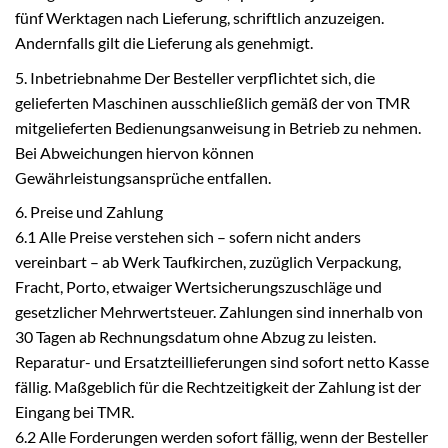
fünf Werktagen nach Lieferung, schriftlich anzuzeigen.
Andernfalls gilt die Lieferung als genehmigt.
5. Inbetriebnahme Der Besteller verpflichtet sich, die
gelieferten Maschinen ausschließlich gemäß der von TMR
mitgelieferten Bedienungsanweisung in Betrieb zu nehmen.
Bei Abweichungen hiervon können
Gewährleistungsansprüche entfallen.
6. Preise und Zahlung
6.1 Alle Preise verstehen sich – sofern nicht anders
vereinbart – ab Werk Taufkirchen, zuzüglich Verpackung,
Fracht, Porto, etwaiger Wertsicherungszuschläge und
gesetzlicher Mehrwertsteuer. Zahlungen sind innerhalb von
30 Tagen ab Rechnungsdatum ohne Abzug zu leisten.
Reparatur- und Ersatzteillieferungen sind sofort netto Kasse
fällig. Maßgeblich für die Rechtzeitigkeit der Zahlung ist der
Eingang bei TMR.
6.2 Alle Forderungen werden sofort fällig, wenn der Besteller