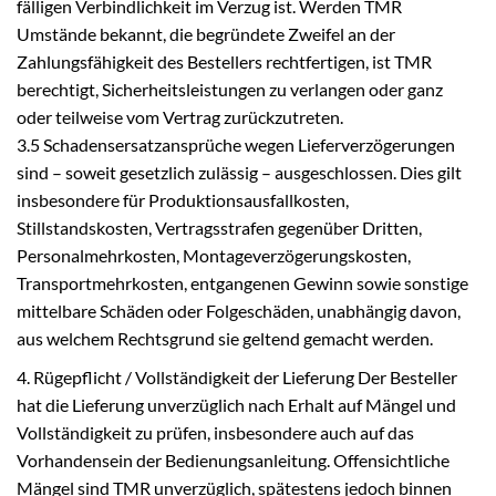
fälligen Verbindlichkeit im Verzug ist. Werden TMR
Umstände bekannt, die begründete Zweifel an der
Zahlungsfähigkeit des Bestellers rechtfertigen, ist TMR
berechtigt, Sicherheitsleistungen zu verlangen oder ganz
oder teilweise vom Vertrag zurückzutreten.
3.5 Schadensersatzansprüche wegen Lieferverzögerungen
sind – soweit gesetzlich zulässig – ausgeschlossen. Dies gilt
insbesondere für Produktionsausfallkosten,
Stillstandskosten, Vertragsstrafen gegenüber Dritten,
Personalmehrkosten, Montageverzögerungskosten,
Transportmehrkosten, entgangenen Gewinn sowie sonstige
mittelbare Schäden oder Folgeschäden, unabhängig davon,
aus welchem Rechtsgrund sie geltend gemacht werden.
4. Rügepflicht / Vollständigkeit der Lieferung Der Besteller
hat die Lieferung unverzüglich nach Erhalt auf Mängel und
Vollständigkeit zu prüfen, insbesondere auch auf das
Vorhandensein der Bedienungsanleitung. Offensichtliche
Mängel sind TMR unverzüglich, spätestens jedoch binnen