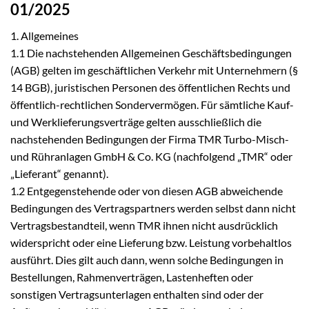
01/2025
1. Allgemeines
1.1 Die nachstehenden Allgemeinen Geschäftsbedingungen
(AGB) gelten im geschäftlichen Verkehr mit Unternehmern (§
14 BGB), juristischen Personen des öffentlichen Rechts und
öffentlich-rechtlichen Sondervermögen. Für sämtliche Kauf-
und Werklieferungsverträge gelten ausschließlich die
nachstehenden Bedingungen der Firma TMR Turbo-Misch-
und Rühranlagen GmbH & Co. KG (nachfolgend „TMR“ oder
„Lieferant“ genannt).
1.2 Entgegenstehende oder von diesen AGB abweichende
Bedingungen des Vertragspartners werden selbst dann nicht
Vertragsbestandteil, wenn TMR ihnen nicht ausdrücklich
widerspricht oder eine Lieferung bzw. Leistung vorbehaltlos
ausführt. Dies gilt auch dann, wenn solche Bedingungen in
Bestellungen, Rahmenverträgen, Lastenheften oder
sonstigen Vertragsunterlagen enthalten sind oder der