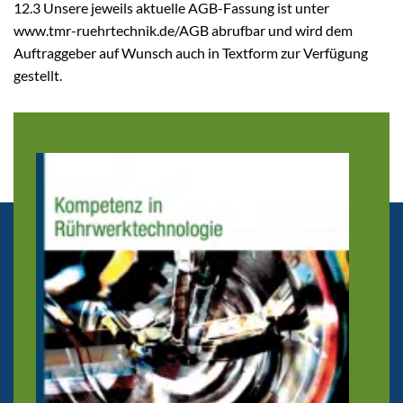
12.3 Unsere jeweils aktuelle AGB-Fassung ist unter
www.tmr-ruehrtechnik.de/AGB abrufbar und wird dem
Auftraggeber auf Wunsch auch in Textform zur Verfügung
gestellt.