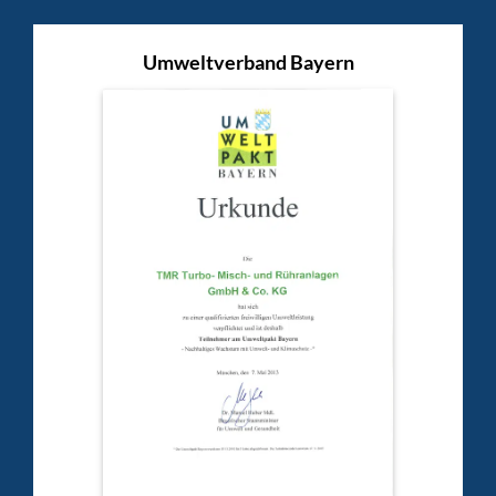
Umweltverband Bayern