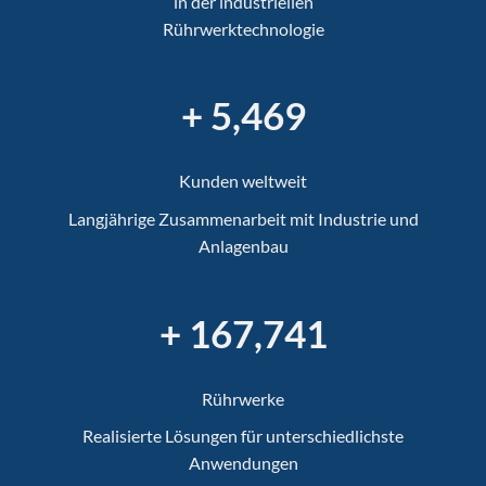
in der industriellen
Rührwerktechnologie
+ 6,052
Kunden weltweit
Langjährige Zusammenarbeit mit Industrie und
Anlagenbau
+ 185,607
Rührwerke
Realisierte Lösungen für unterschiedlichste
Anwendungen