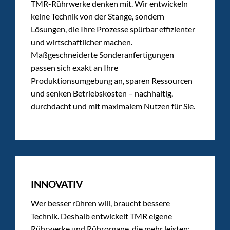
TMR-Rührwerke denken mit. Wir entwickeln
keine Technik von der Stange, sondern
Lösungen, die Ihre Prozesse spürbar effizienter
und wirtschaftlicher machen.
Maßgeschneiderte Sonderanfertigungen
passen sich exakt an Ihre
Produktionsumgebung an, sparen Ressourcen
und senken Betriebskosten – nachhaltig,
durchdacht und mit maximalem Nutzen für Sie.
INNOVATIV
Wer besser rühren will, braucht bessere
Technik. Deshalb entwickelt TMR eigene
Rührwerke und Rührorgane, die mehr leisten: