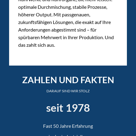
optimale Durchmischung, stabile Prozesse,
höherer Output. Mit passgenauen,
zukunftsfähigen Lösungen, die exakt auf Ihre
Anforderungen abgestimmt sind – für
spürbaren Mehrwert in Ihrer Produktion. Und
das zahlt sich aus.
ZAHLEN UND FAKTEN
DARAUF SIND WIR STOLZ
seit 1978
Fast 50 Jahre Erfahrung