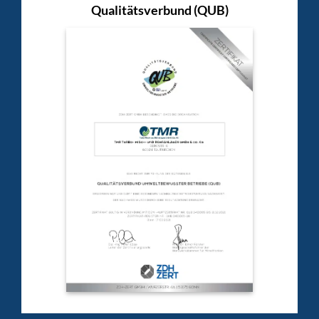
Qualitätsverbund (QUB)