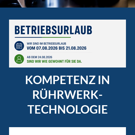
KOMPETENZ IN
RÜHRWERK­
TECHNOLOGIE