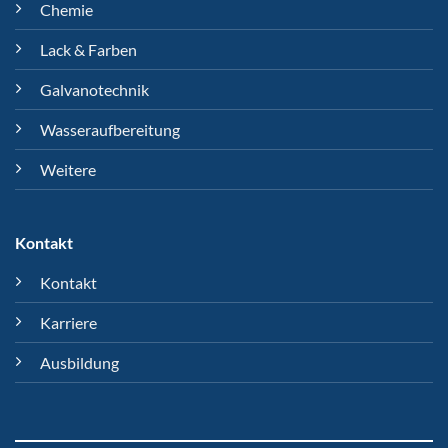
Chemie
Lack & Farben
Galvanotechnik
Wasseraufbereitung
Weitere
Kontakt
Kontakt
Karriere
Ausbildung