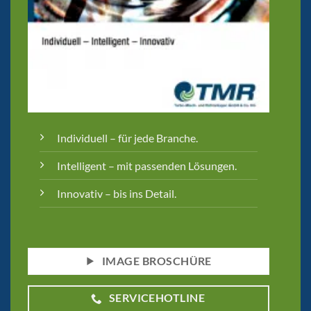
Individuell – für jede Branche.
Intelligent – mit passenden Lösungen.
Innovativ – bis ins Detail.
IMAGE BROSCHÜRE
SERVICEHOTLINE