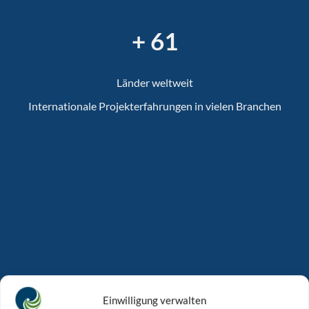
+ 67
Länder weltweit
Internationale Projekterfahrungen in vielen Branchen
Einwilligung verwalten