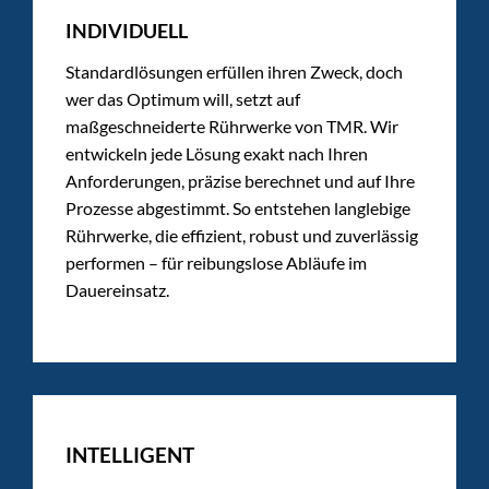
INDIVIDUELL
Standardlösungen erfüllen ihren Zweck, doch
wer das Optimum will, setzt auf
maßgeschneiderte Rührwerke von TMR. Wir
entwickeln jede Lösung exakt nach Ihren
Anforderungen, präzise berechnet und auf Ihre
Prozesse abgestimmt. So entstehen langlebige
Rührwerke, die effizient, robust und zuverlässig
performen – für reibungslose Abläufe im
Dauereinsatz.
INTELLIGENT